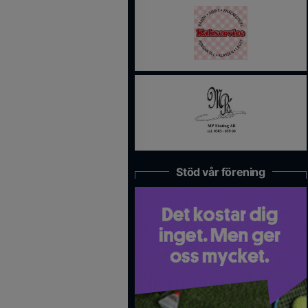
Stöd vår förening