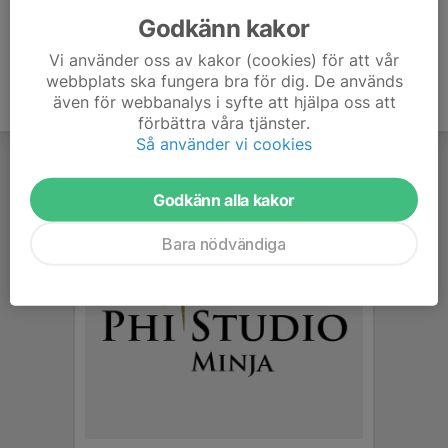
Godkänn kakor
Vi använder oss av kakor (cookies) för att vår
webbplats ska fungera bra för dig. De används
även för webbanalys i syfte att hjälpa oss att
förbättra våra tjänster.
Så använder vi cookies
Godkänn alla kakor
Bara nödvändiga