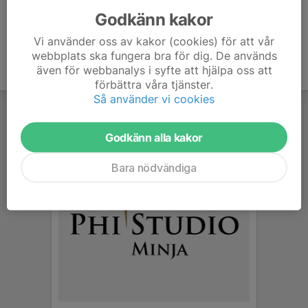
Godkänn kakor
Vi använder oss av kakor (cookies) för att vår
webbplats ska fungera bra för dig. De används
även för webbanalys i syfte att hjälpa oss att
förbättra våra tjänster.
Så använder vi cookies
Godkänn alla kakor
Bara nödvändiga