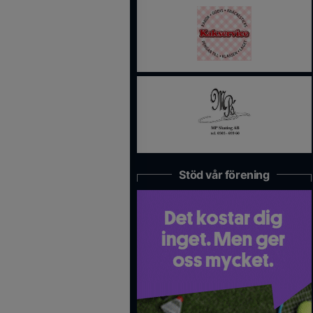
Stöd vår förening