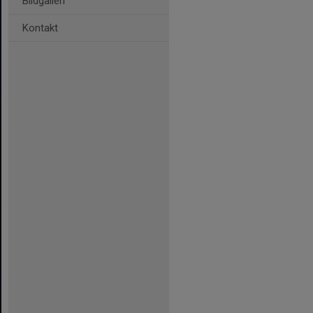
Bildgalleri
Kontakt