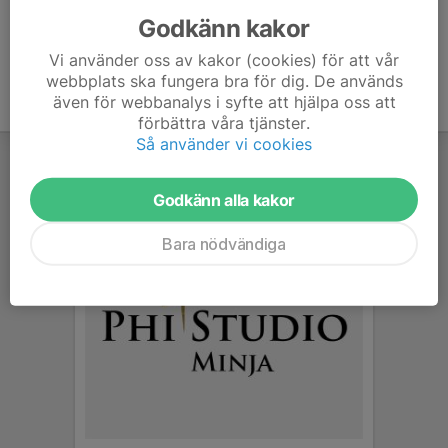
Godkänn kakor
Vi använder oss av kakor (cookies) för att vår
webbplats ska fungera bra för dig. De används
även för webbanalys i syfte att hjälpa oss att
förbättra våra tjänster.
Så använder vi cookies
Godkänn alla kakor
Bara nödvändiga