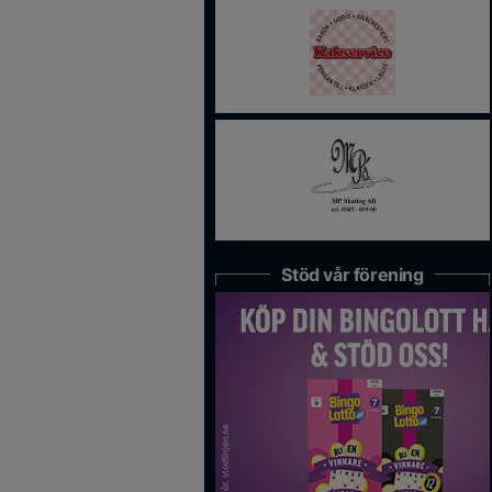
Stöd vår förening