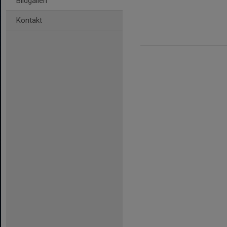
Bildgalleri
Kontakt